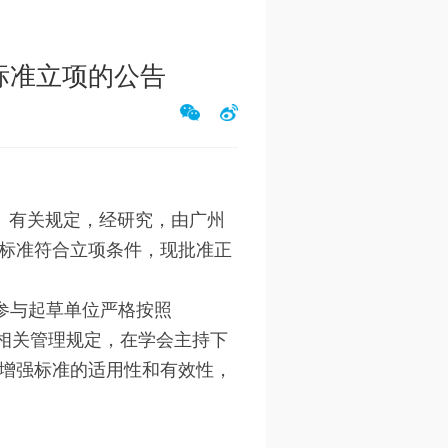
标准立项的公告
号）有关规定，经研究，由广州
标准符合立项条件，现批准正
参与起草单位严格按照
求和相关管理规定，在学会主持下
增强标准的适用性和有效性，