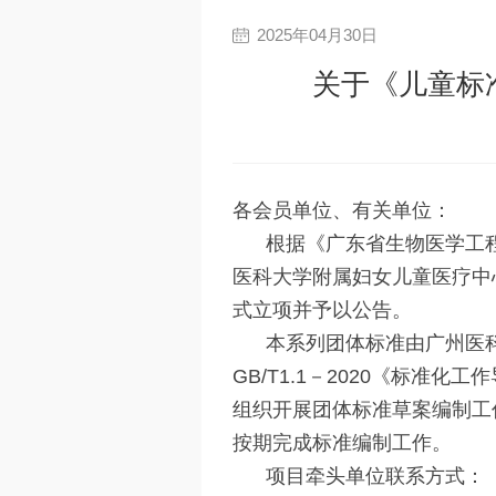
2025年04月30日
关于《儿童标
各会员单位、有关单位：
根据《广东省生物医学工程
医科大学附属妇女儿童医疗中
式立项并予以公告。
本系列团体标准由广州医
GB/T1.1－2020《标
组织开展团体标准草案编制工
按期完成标准编制工作。
项目牵头单位联系方式：