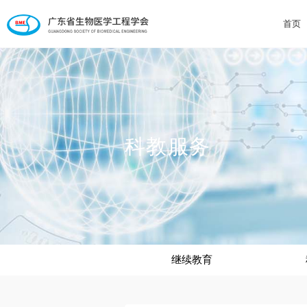
首页
科教服务
继续教育