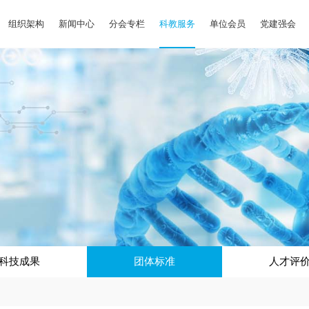
组织架构
新闻中心
分会专栏
科教服务
单位会员
党建强会
科技成果
团体标准
人才评