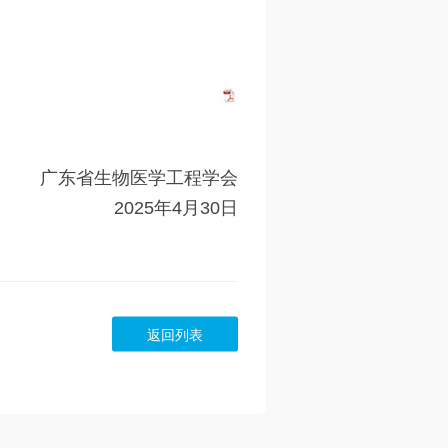
生物医学工程学会
25年4月30日
返回列表