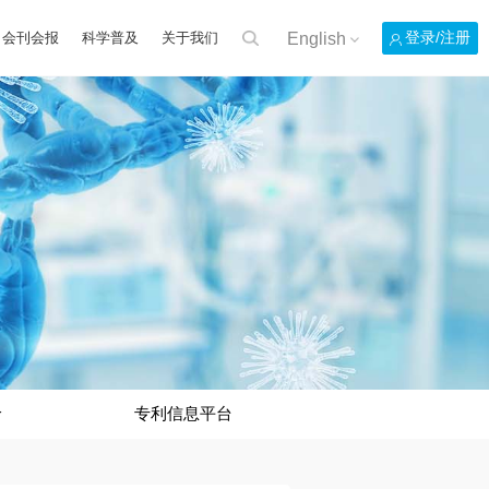
English
登录/注册
会刊会报
科学普及
关于我们
价
专利信息平台