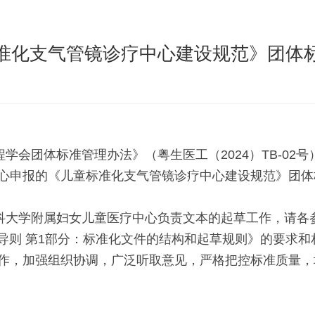
准化支气管镜诊疗中心建设规范》团体
学会团体标准管理办法》（粤生医工（2024）TB-02
心申报的《儿童标准化支气管镜诊疗中心建设规范》团体
科大学附属妇女儿童医疗中心负责文本的起草工作，请各
准化工作导则 第1部分：标准化文件的结构和起草规则》的要
作，加强组织协调，广泛听取意见，严格把控标准质量，