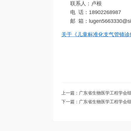
联系人：卢根
电 话：18902268987
邮 箱：lugen5663330@si
关于《儿童标准化支气管镜诊
上一篇：广东省生物医学工程学会
下一篇：广东省生物医学工程学会组